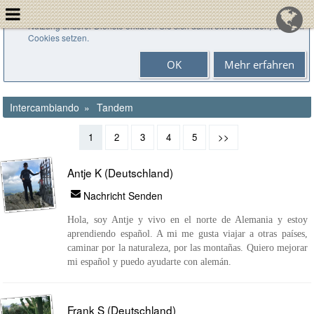
Cookies helfen uns bei der Bereitstellung unserer Dienste. Durch die
Nutzung unserer Dienste erklären Sie sich damit einverstanden, dass wir
Cookies setzen.
OK
Mehr erfahren
Intercambiando
Tandem
1
2
3
4
5
>>
Antje K (Deutschland)
Nachricht Senden
Hola, soy Antje y vivo en el norte de Alemania y estoy
aprendiendo español. A mi me gusta viajar a otras países,
caminar por la naturaleza, por las montañas. Quiero mejorar
mi español y puedo ayudarte con alemán.
Frank S (Deutschland)