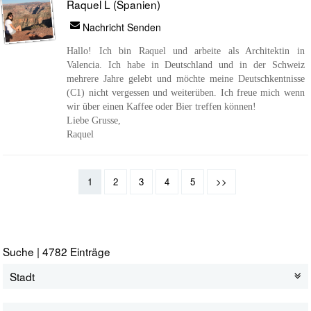
Raquel L (Spanien)
Nachricht Senden
Hallo! Ich bin Raquel und arbeite als Architektin in
Valencia. Ich habe in Deutschland und in der Schweiz
mehrere Jahre gelebt und möchte meine Deutschkentnisse
(C1) nicht vergessen und weiterüben. Ich freue mich wenn
wir über einen Kaffee oder Bier treffen können!
Liebe Grusse,
Raquel
1
2
3
4
5
>>
Suche | 4782 Einträge
Stadt
Alle Städte
Ötigheim
Aachen
Abensberg
Adenau
Agadir
Aguascalientes
Aldingen
Algodonales
Alicante
Almeria
Altdorf bei Nürnberg
Amurrio
Andratx
Ankara
Aranjuez
Arequipa
Armenia
Arrecife
Asturias
Asturias/Oviedo
Asunción
Augsburg
Aviles
Bückeburg
Bad Bramstedt
Bad Hall
Bad Mergentheim
Bad Neustadt an der Saale
Bad Tölz
Badalona
Baden
Baden-Baden
Bahía Blanca
Balingen
Bamberg
Barcelona
Bari
Bariloche
Barranquilla
Basel
Bayreuth
Beckum
Beijing
Benidorm
Bergisch Gladbach
Berlin
Bern
Biała Piska
Biel
Bielefeld
Bilbao
Bischofsmais
Bochum
Bogota
Bonn
Brühl
Brünn
Brasilia
Braunschweig
Breitenbrunn/Erzgebirge
Bremen
Bristol
Buenos Aires
Bukarest
Burgos
Burscheid
Busdorf
Buxtehude
Cádiz
Cájar
Calahorra
Cali
Calvi
Cambrils
Campeche
Cancun
Caracas
Carmona
Cartagena
Castellón de la Plana
Castrop-Rauxel
Celle
Chihuahua
Chirivel
Ciudad de Guatemala
Clausthal-Zellerfeld
Coburg
Concepción
Cordoba
Corella
Corralejo
Culiacán
Cuzco
Dénia
Düsseldorf
Darmstadt
Datteln
Deutschlandsberg
Donostia-San Sebastián
Dortmund
Dresden
Duisburg
Eichstätt
Elche
Erfurt
Erlangen
Eschborn
Essen
Falkensee
Feldkirch
Flöthe
Flensburg
Florida City
Formosa
Frankfurt am Main
Frankfurt an der Oder
Freiberg
Freiburg
Freiburg im Breisgau
Freising
Friedrichshafen
Fuengirola
Fuerteventura
Fulda
Göttingen
Garching bei München
Gavà
Gelsenkirchen
Genf
Gerlingen
Gießen
Gijón
Ginsheim-Gustavsburg
Girona
Goslar
Granada
Graz
Greven
Groß-Umstadt
Großrosseln
Guadalajara
Guayaquil
Gustavo A. Madero
Höchst im Odenwald
Höhenkirchen-Siegertsbrunn
Hüfingen
Hagen
Halle (Saale)
Hamburg
Hameln
Hanau
Hannover
Hattingen
Heidelberg
Heilsbronn
Heraklion
Hessisch Lichtenau
Hildesheim
Huancayo
Huelva
Ibiza
Illingen
Ingolstadt
Innsbruck
Irapuato
Irun
Istanbul
Jaén
Jerez de la Frontera
Köln
Kaiserslautern
Kalifornien
Karlsruhe
Kassel
Kiel
Lübben (Spreewald)
Lübeck
Lüneburg
La Coruña
La Paz
Lage
Lamezia Terme
Langenselbold
Lanzarote
Las Palmas de Gran Canaria
Las Vegas
Lebach
Leipzig
Lichtenstein/Sachsen
Lima
Linz
Lissabon
London
Los Ángeles
Ludwigsburg
Luxor
Mönchengladbach
München
Münster
Madrid
Magdeburg
Mailand
Mainz
Malaga
Male
Mammendorf
Mannheim
Maracaibo
Marburg
Mataró
Meßstetten
Medellin
Mendoza
Meran
Mexiko-Stadt
Mindelheim
Minden
Minsk
Montecarlo
Monterrey
Montevideo
Morelia
Moskau
Municipio Nicolás Romero
Murcia
Nürnberg
Neapel
Neuburg an der Donau
Neuhäusel
Neumünster
Neumarkt-Sankt Veit
Neustrelitz
Nicoya
Nord de Palma District
Norderstedt
Nordrhein-Westfalen
Nur-Sultan
Oakland
Oaxaca
Oberammergau
Oldenburg
Osnabrück
Osterholz-Scharmbeck
Pájara
Püttlingen
Palma de Mallorca
Panama
Panama City
Paraná
Paris
Peine
Pereira
Pforzheim
Porreres
Potsdam
Premià de Dalt
Puebla
Quellón
Quito
Rastatt
Ratingen
Ravensburg
Remscheid
Resistencia
Reus
Rheinau
Riedstadt
Rio de Janeiro
Rom
Rosario
Rosenheim
Rostock
Sa Ràpita
Saarbrücken
Salobreña
Salzburg
San Antonio
San Cristóbal
San Diego
San Francisco
San José
San Jose
San Miguel de Tucumán
San Salvador
Sangerhausen
Santa Cruz de Tenerife
Santander
Santanyí
Santiago
Santiago de Chile
Santiago de Compostela
Santiago de Querétaro
Saragossa
Schönecken
Schkeuditz
Schliersee
Schwäbisch Hall
Schweinfurt
Sevilla
Soest
Sohren
Solingen
Speyer
St. Gallen
Stade
Stellenbosch
Stemwede
Steyr
Stuttgart
Suhl
Tübingen
Tamm
Tampico
Tarapoto
Tegucigalpa
Temuco
Terrassa
Thessaloniki
Timișoara
Toledo
Toluca
Torre de la Horadada
Trier
Trujillo
Tunis
Tunja
Tuttlingen
Uelzen
Untermeitingen
Valencia
Valladolid
Vancouver
Verona
Vigo
Vitoria-Gasteiz
Wöllstein
Wülfrath
Waghäusel
Waldstetten
Weimar
Weinheim
Wels
Wennigsen (Deister)
Wermelskirchen
Wernau (Neckar)
Wien
Wiesbaden
Willich
Winterthur
Witten
Wolfenbüttel
Wolfsburg
Wuppertal
Xochimilco
Zürich
Zella-Mehlis
Zofingen