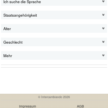
Ich suche die Sprache
Alle Sprache
Deutsch
Englisch
Spanisch
Französisch
Italianisch
Niederländisch
Polnisch
Rusisch
Staatsangehörigkeit
Alle Länder
Afghanistan
Algerien
Andorra
Argentinien
Aserbaidschan
Australien
Bahrain
Bolivien
Brasilien
Bulgarien
Chile
China
Costa Rica
Deutschland
Dominikanische Republik
Ecuador
El Salvador
Finnland
Frankreich
Georgien
Grenada
Griechenland
Großbritannien
Guatemala
Honduras
Indien
Indonesien
Irak
Iran
Italien
Japan
Kamerun
Kanada
Kasachstan
Kokosinseln
Kolumbien
Kroatien
Kuba
Lettland
Libanon
Libyen
Litauen
Luxemburg
Marokko
Mauritius
Mazedonien, ehemalige jugoslawische Republik
Mexiko
Moldawien
Neuseeland
Nicaragua
Niederlande
Niederländisch-Antillen
Palästina
Panama
Paraguay
Peru
Philippinen
Polen
Portugal
Puerto Rico
Republik Belarus
Rumänien
Russland
Saint Helena
Schweden
Schweiz
Serbien
Slowakei
Spanien
Sri Lanka
Syrien
Südafrika
Taiwan
Tschechische Republik
Tunesien
Türkei
Ukraine
Ungarn
Uruguay
Venezuela
Vereinigte Staaten von Amerika
Ägypten
Äquatorialguinea
Österreich
Alter
Alle
18-24
25-34
35-49
50+
Geschlecht
Alle
Männlich
Weiblich
Mehr
Mit Skype
Mit Foto
© Intercambiando 2026
Impressum
AGB