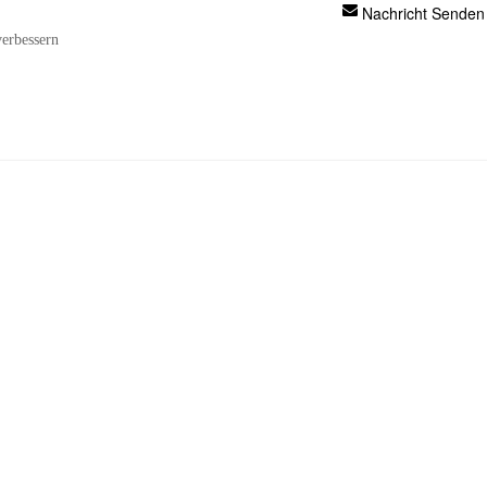
Nachricht Senden
verbessern