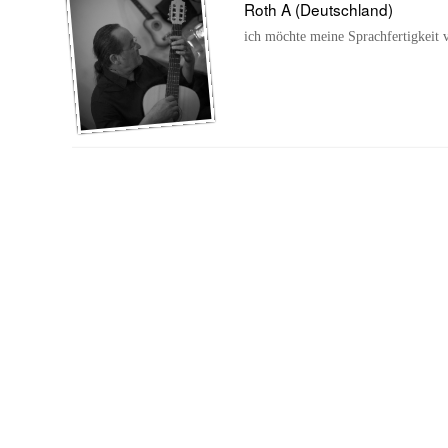
Roth A (Deutschland)
ich möchte meine Sprachfertigkeit 