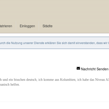
strieren
Einloggen
Städte
Durch die Nutzung unserer Dienste erklären Sie sich damit einverstanden, dass wir
Nachricht Senden
sch und ein bisschen deutsch, ich komme aus Kolumbien, ich habe das Niveau A
panisch helfen.