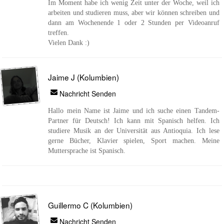
Im Moment habe ich wenig Zeit unter der Woche, weil ich
arbeiten und studieren muss, aber wir können schreiben und
dann am Wochenende 1 oder 2 Stunden per Videoanruf
treffen.
Vielen Dank :)
Jaime J (Kolumbien)
Nachricht Senden
Hallo mein Name ist Jaime und ich suche einen Tandem-
Partner für Deutsch! Ich kann mit Spanisch helfen. Ich
studiere Musik an der Universität aus Antioquia. Ich lese
gerne Bücher, Klavier spielen, Sport machen. Meine
Muttersprache ist Spanisch.
Guillermo C (Kolumbien)
Nachricht Senden