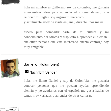
hola mi nombre es guillermo soy de colombia, me gustaria
intercambiar ideas para aprender el idioma aleman, y o
reforsar mi ingles, soy ingeniero mecanico
y actulmente estoy de visita en jena , durante unos meses
espero pues compartir parte de mi cultura y mi
conocimiento del idioma y dispuesto a aprender el aleman..
cualquier persona que este interesado cuenta conmigo soy
muy amigable
daniel o (Kolumbien)
Nachricht Senden
hola, me llamo Daniel y soy de Colombia, me gustaría
conocer personas que me puedan ayudar aprendiendo
alemán y yo ayudarlos con el español. me gusta hablar de
temas muy variados y aprender de otras culturas.