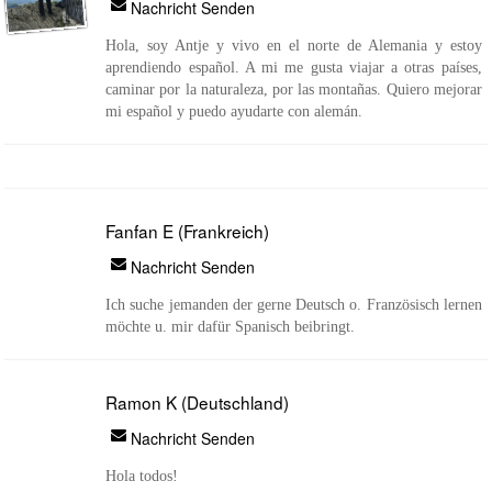
Nachricht Senden
Hola, soy Antje y vivo en el norte de Alemania y estoy
aprendiendo español. A mi me gusta viajar a otras países,
caminar por la naturaleza, por las montañas. Quiero mejorar
mi español y puedo ayudarte con alemán.
Fanfan E (Frankreich)
Nachricht Senden
Ich suche jemanden der gerne Deutsch o. Französisch lernen
möchte u. mir dafür Spanisch beibringt.
Ramon K (Deutschland)
Nachricht Senden
Hola todos!