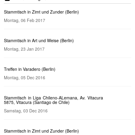
Stammtisch in Zimt und Zunder (Berlin)
Montag, 06 Feb 2017
Stammtisch in Art und Weise (Berlin)
Montag, 23 Jan 2017
Treffen in Varadero (Berlin)
Montag, 05 Dec 2016
Stammtisch in Liga Chileno-ALemana, Av. Vitacura
5875, Vitacura (Santiago de Chile)
Samstag, 03 Dec 2016
Stammtisch in Zimt und Zunder (Berlin)