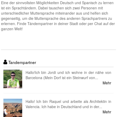
Eine der sinnvollsten Möglichkeiten Deutsch und Spanisch zu lernen
ist ein Sprachtándem. Dabei tauschen sich zwei Personen mit
unterschiedlicher Muttersprache miteinander aus und helfen sich
gegenseitig, um die Muttersprache des anderen Sprachpartners zu
erlernen. Finde Tándempartner in deiner Stadt oder per Chat auf der
ganzen Welt!
Tandempartner
Hallo!Ich bin Jordi und ich wohne in der nähe von
Barcelona (Mein Dorf ist ein Steinwurf von...
Mehr
Hallo! Ich bin Raquel und arbeite als Architektin in
Valencia. Ich habe in Deutschland und in der...
Mehr