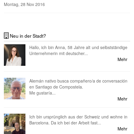
Montag, 28 Nov 2016
Neu in der Stadt?
Hallo, ich bin Anna, 58 Jahre alt und selbstständige
Unternehmerin mit deutscher...
Mehr
Alemán nativo busca compañero/a de conversación
en Santiago de Compostela.
Me gustaría...
Mehr
Ich bin ursprünglich aus der Schweiz und wohne in
Barcelona. Da ich bei der Arbeit fast...
Mehr