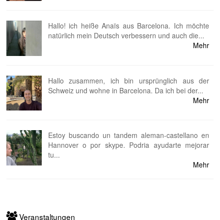
Hallo! ich heiße Anaïs aus Barcelona. Ich möchte
natürlich mein Deutsch verbessern und auch die...
Mehr
⁠Hallo zusammen, ich bin ursprünglich aus der
Schweiz und wohne in Barcelona. Da ich bei der...
Mehr
Estoy buscando un tandem aleman-castellano en
Hannover o por skype. Podria ayudarte mejorar
tu...
Mehr
Veranstaltungen