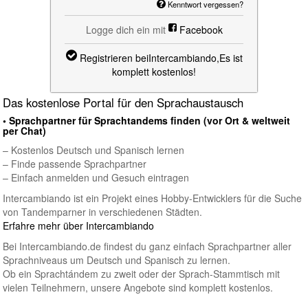
Kenntwort vergessen?
Logge dich ein mit
Facebook
Registrieren beiIntercambiando,
Es ist
komplett kostenlos!
Das kostenlose Portal für den Sprachaustausch
• Sprachpartner für Sprachtandems finden (vor Ort & weltweit
per Chat)
– Kostenlos Deutsch und Spanisch lernen
– Finde passende Sprachpartner
– Einfach anmelden und Gesuch eintragen
Intercambiando ist ein Projekt eines Hobby-Entwicklers für die Suche
von Tandemparner in verschiedenen Städten.
Erfahre mehr über Intercambiando
Bei Intercambiando.de findest du ganz einfach Sprachpartner aller
Sprachniveaus um Deutsch und Spanisch zu lernen.
Ob ein Sprachtándem zu zweit oder der Sprach-Stammtisch mit
vielen Teilnehmern, unsere Angebote sind komplett kostenlos.