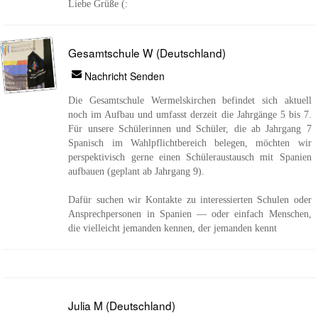
Liebe Grüße (:
Gesamtschule W (Deutschland)
Nachricht Senden
Die Gesamtschule Wermelskirchen befindet sich aktuell
noch im Aufbau und umfasst derzeit die Jahrgänge 5 bis 7.
Für unsere Schülerinnen und Schüler, die ab Jahrgang 7
Spanisch im Wahlpflichtbereich belegen, möchten wir
perspektivisch gerne einen Schüleraustausch mit Spanien
aufbauen (geplant ab Jahrgang 9).
Dafür suchen wir Kontakte zu interessierten Schulen oder
Ansprechpersonen in Spanien — oder einfach Menschen,
die vielleicht jemanden kennen, der jemanden kennt
Julia M (Deutschland)