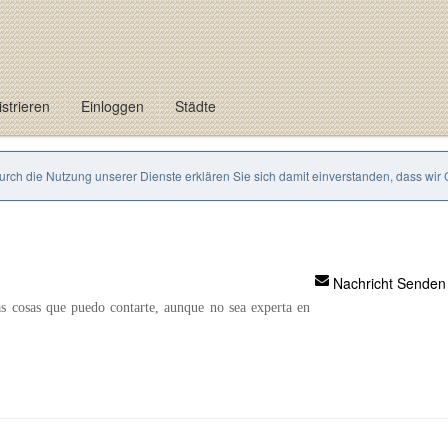
strieren
Einloggen
Städte
Durch die Nutzung unserer Dienste erklären Sie sich damit einverstanden, dass wir
Nachricht Senden
 cosas que puedo contarte, aunque no sea experta en