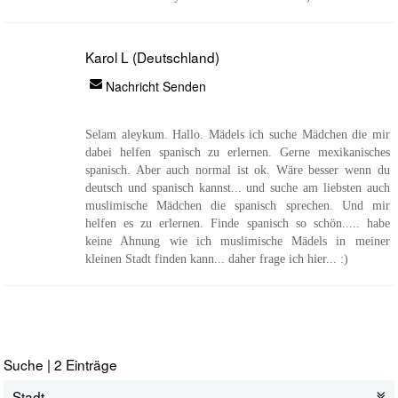
Karol L (Deutschland)
Nachricht Senden
Selam aleykum. Hallo. Mädels ich suche Mädchen die mir
dabei helfen spanisch zu erlernen. Gerne mexikanisches
spanisch. Aber auch normal ist ok. Wäre besser wenn du
deutsch und spanisch kannst... und suche am liebsten auch
muslimische Mädchen die spanisch sprechen. Und mir
helfen es zu erlernen. Finde spanisch so schön..... habe
keine Ahnung wie ich muslimische Mädels in meiner
kleinen Stadt finden kann... daher frage ich hier... :)
Suche | 2 Einträge
Stadt