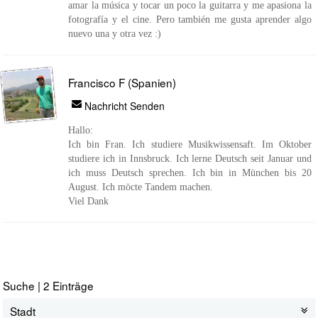
amar la música y tocar un poco la guitarra y me apasiona la
fotografía y el cine. Pero también me gusta aprender algo
nuevo una y otra vez :)
Francisco F (Spanien)
Nachricht Senden
Hallo:
Ich bin Fran. Ich studiere Musikwissensaft. Im Oktober
studiere ich in Innsbruck. Ich lerne Deutsch seit Januar und
ich muss Deutsch sprechen. Ich bin in München bis 20
August. Ich möcte Tandem machen.
Viel Dank
Suche | 2 Einträge
Stadt