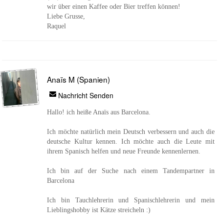
wir über einen Kaffee oder Bier treffen können!
Liebe Grusse,
Raquel
Anaïs M (Spanien)
Nachricht Senden
Hallo! ich heiße Anaïs aus Barcelona.
Ich möchte natürlich mein Deutsch verbessern und auch die
deutsche Kultur kennen. Ich möchte auch die Leute mit
ihrem Spanisch helfen und neue Freunde kennenlernen.
Ich bin auf der Suche nach einem Tandempartner in
Barcelona
Ich bin Tauchlehrerin und Spanischlehrerin und mein
Lieblingshobby ist Kätze streicheln :)