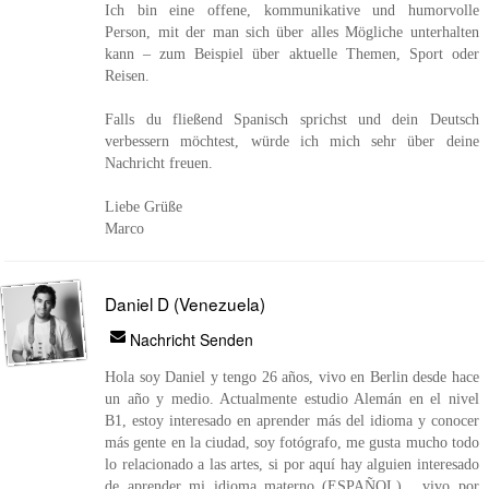
⁠Ich bin eine offene, kommunikative und humorvolle
Person, mit der man sich über alles Mögliche unterhalten
kann – zum Beispiel über aktuelle Themen, Sport oder
Reisen.
⁠Falls du fließend Spanisch sprichst und dein Deutsch
verbessern möchtest, würde ich mich sehr über deine
Nachricht freuen.
⁠Liebe Grüße
Marco
Daniel D (Venezuela)
Nachricht Senden
Hola soy Daniel y tengo 26 años, vivo en Berlin desde hace
un año y medio. Actualmente estudio Alemán en el nivel
B1, estoy interesado en aprender más del idioma y conocer
más gente en la ciudad, soy fotógrafo, me gusta mucho todo
lo relacionado a las artes, si por aquí hay alguien interesado
de aprender mi idioma materno (ESPAÑOL) , vivo por