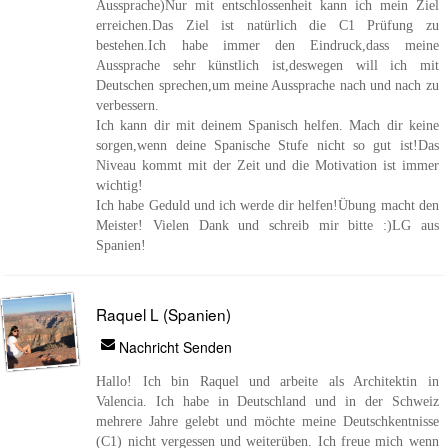
Aussprache)Nur mit entschlossenheit kann ich mein Ziel
erreichen.Das Ziel ist natürlich die C1 Prüfung zu
bestehen.Ich habe immer den Eindruck,dass meine
Aussprache sehr künstlich ist,deswegen will ich mit
Deutschen sprechen,um meine Aussprache nach und nach zu
verbessern.
Ich kann dir mit deinem Spanisch helfen. Mach dir keine
sorgen,wenn deine Spanische Stufe nicht so gut ist!Das
Niveau kommt mit der Zeit und die Motivation ist immer
wichtig!
Ich habe Geduld und ich werde dir helfen!Übung macht den
Meister! Vielen Dank und schreib mir bitte :)LG aus
Spanien!
Raquel L (Spanien)
Nachricht Senden
Hallo! Ich bin Raquel und arbeite als Architektin in
Valencia. Ich habe in Deutschland und in der Schweiz
mehrere Jahre gelebt und möchte meine Deutschkentnisse
(C1) nicht vergessen und weiterüben. Ich freue mich wenn