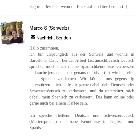
Sag mir Bescheid wenn du Bock auf ein Bierchen hast :)
Marco S (Schweiz)
Nachricht Senden
⁠Hallo zusammen,
ich bin ursprünglich aus der Schweiz und wohne in
Barcelona. Da ich bei der Arbeit fast ausschließlich Deutsch
spreche, möchte ich meine Spanischkenntnisse verbessern
und suche jemanden, der genauso motiviert ist wie ich, eine
neue Sprache zu lernen. Wir können uns gegenseitig
unterstützen – ich helfe dir gerne dabei, dein Deutsch oder
Schweizerdeutsch zu verbessern, und du unterstützt mich
dabei, mein Spanisch zu verbessern. Das kann online oder
gerne auch bei einem Kaffee sein.
Ich spreche fließend Deutsch und Schweizerdeutsch
(Muttersprache) und habe Kenntnisse in Englisch und
Spanisch.