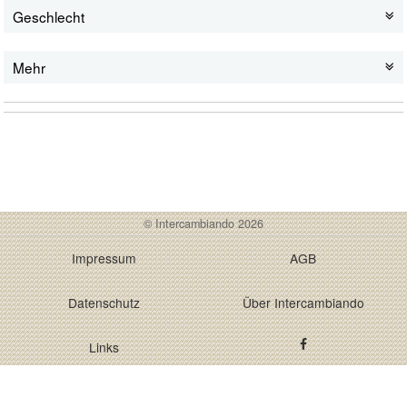
Geschlecht
Alle
Männlich
Weiblich
Mehr
Mit Skype
Mit Foto
© Intercambiando 2026
Impressum
AGB
Datenschutz
Über Intercambiando
Links