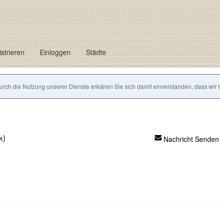
strieren
Einloggen
Städte
Durch die Nutzung unserer Dienste erklären Sie sich damit einverstanden, dass wir
k)
Nachricht Senden