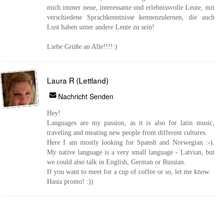
mich immer neue, interessante und erlebnissvolle Leute, mit
verschiedene Sprachkenntnisse kennenzulernen, die auch
Lust haben unter andere Leute zu sein!
Liebe Grüße an Alle!!!!:)
Laura R (Lettland)
Nachricht Senden
Hey!
Languages are my passion, as it is also for latin music,
traveling and meating new people from different cultures.
Here I am mostly looking for Spansh and Norwegian :-).
My native language is a very small language - Latvian, but
we could also talk in English, German or Russian.
If you want to meet for a cup of coffee or so, let me know.
Hasta pronto! :))