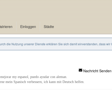
strieren
Einloggen
Städte
Durch die Nutzung unserer Dienste erklären Sie sich damit einverstanden, dass wir
Nachricht Senden
 mejorar my espanol, puedo ayudar con aleman.
rne mein Spanisch verbessern, ich kann mit Deutsch helfen.