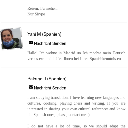
Reisen, Fernsehen.
Nur Skype
Yani M (Spanien)
Nachricht Senden
Hallo! Ich wohne in Madrid un Ich möchte mein Deutsch
verbessern und helfen Ihnen bei Ihren Spanishkenntnissen.
Paloma J (Spanien)
Nachricht Senden
I am studying translation, I love learning new languages and
cultures, cooking, playing chess and writing. If you are
interested in sharing your own cultural references and know
the Spanish ones, please, contact me :)
I do not have a lot of time, so we should adapt the