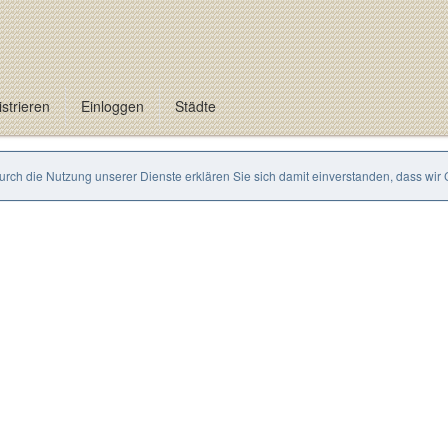
strieren
Einloggen
Städte
Durch die Nutzung unserer Dienste erklären Sie sich damit einverstanden, dass wir