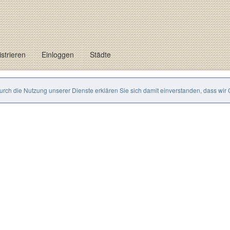
strieren
Einloggen
Städte
Durch die Nutzung unserer Dienste erklären Sie sich damit einverstanden, dass wir