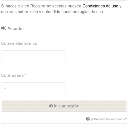
Si haces clic en Registrarse aceptas nuestra
Condiciones de uso
y
declaras haber leido y entendido nuestras reglas de uso
Acceder
Correo electrónico
Contraseña *
Iniciar sesión
¿Olvidaste la contraseña?