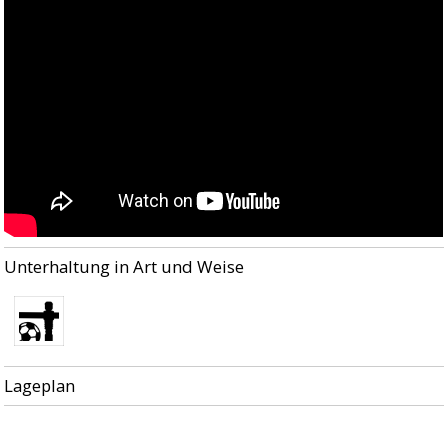
Unterhaltung in Art und Weise
Lageplan