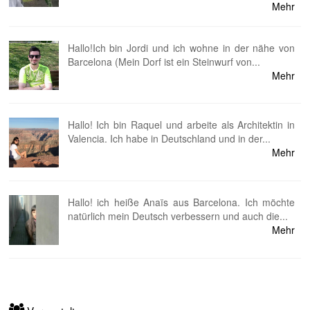
Mehr
Hallo!Ich bin Jordi und ich wohne in der nähe von
Barcelona (Mein Dorf ist ein Steinwurf von...
Mehr
Hallo! Ich bin Raquel und arbeite als Architektin in
Valencia. Ich habe in Deutschland und in der...
Mehr
Hallo! ich heiße Anaïs aus Barcelona. Ich möchte
natürlich mein Deutsch verbessern und auch die...
Mehr