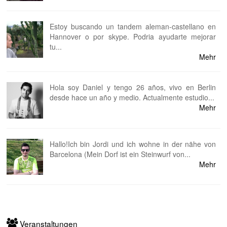
Estoy buscando un tandem aleman-castellano en
Hannover o por skype. Podria ayudarte mejorar
tu...
Mehr
Hola soy Daniel y tengo 26 años, vivo en Berlin
desde hace un año y medio. Actualmente estudio...
Mehr
Hallo!Ich bin Jordi und ich wohne in der nähe von
Barcelona (Mein Dorf ist ein Steinwurf von...
Mehr
Veranstaltungen