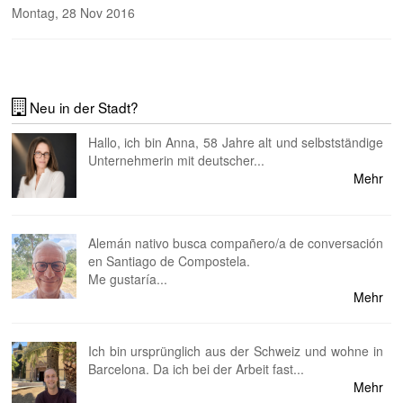
Montag, 28 Nov 2016
Neu in der Stadt?
Hallo, ich bin Anna, 58 Jahre alt und selbstständige
Unternehmerin mit deutscher...
Mehr
Alemán nativo busca compañero/a de conversación
en Santiago de Compostela.
Me gustaría...
Mehr
Ich bin ursprünglich aus der Schweiz und wohne in
Barcelona. Da ich bei der Arbeit fast...
Mehr