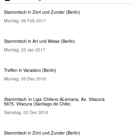
Stammtisch in Zimt und Zunder (Berlin)
Montag, 06 Feb 2017
Stammtisch in Art und Weise (Berlin)
Montag, 23 Jan 2017
Treffen in Varadero (Berlin)
Montag, 05 Dec 2016
Stammtisch in Liga Chileno-ALemana, Av. Vitacura
5875, Vitacura (Santiago de Chile)
Samstag, 03 Dec 2016
Stammtisch in Zimt und Zunder (Berlin)