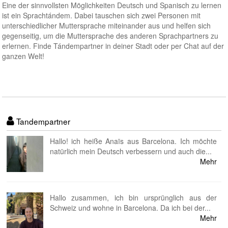
Eine der sinnvollsten Möglichkeiten Deutsch und Spanisch zu lernen
ist ein Sprachtándem. Dabei tauschen sich zwei Personen mit
unterschiedlicher Muttersprache miteinander aus und helfen sich
gegenseitig, um die Muttersprache des anderen Sprachpartners zu
erlernen. Finde Tándempartner in deiner Stadt oder per Chat auf der
ganzen Welt!
Tandempartner
Hallo! ich heiße Anaïs aus Barcelona. Ich möchte
natürlich mein Deutsch verbessern und auch die...
Mehr
⁠Hallo zusammen, ich bin ursprünglich aus der
Schweiz und wohne in Barcelona. Da ich bei der...
Mehr