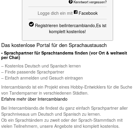
Kenntwort vergessen?
Logge dich ein mit
Facebook
Registrieren beiIntercambiando,
Es ist
komplett kostenlos!
Das kostenlose Portal für den Sprachaustausch
• Sprachpartner für Sprachtandems finden (vor Ort & weltweit
per Chat)
– Kostenlos Deutsch und Spanisch lernen
– Finde passende Sprachpartner
– Einfach anmelden und Gesuch eintragen
Intercambiando ist ein Projekt eines Hobby-Entwicklers für die Suche
von Tandemparner in verschiedenen Städten.
Erfahre mehr über Intercambiando
Bei Intercambiando.de findest du ganz einfach Sprachpartner aller
Sprachniveaus um Deutsch und Spanisch zu lernen.
Ob ein Sprachtándem zu zweit oder der Sprach-Stammtisch mit
vielen Teilnehmern, unsere Angebote sind komplett kostenlos.