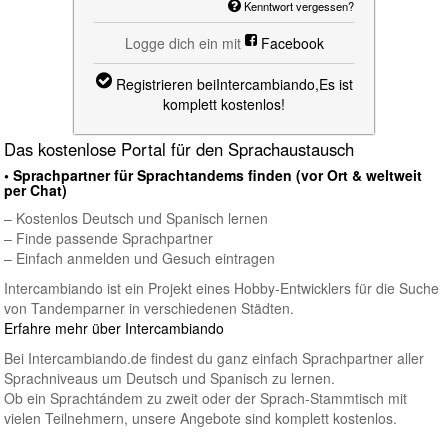
Kenntwort vergessen?
Logge dich ein mit
Facebook
Registrieren beiIntercambiando,
Es ist
komplett kostenlos!
Das kostenlose Portal für den Sprachaustausch
• Sprachpartner für Sprachtandems finden (vor Ort & weltweit
per Chat)
– Kostenlos Deutsch und Spanisch lernen
– Finde passende Sprachpartner
– Einfach anmelden und Gesuch eintragen
Intercambiando ist ein Projekt eines Hobby-Entwicklers für die Suche
von Tandemparner in verschiedenen Städten.
Erfahre mehr über Intercambiando
Bei Intercambiando.de findest du ganz einfach Sprachpartner aller
Sprachniveaus um Deutsch und Spanisch zu lernen.
Ob ein Sprachtándem zu zweit oder der Sprach-Stammtisch mit
vielen Teilnehmern, unsere Angebote sind komplett kostenlos.