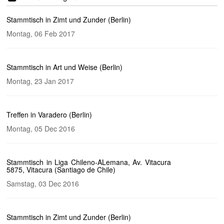
Stammtisch in Zimt und Zunder (Berlin)
Montag, 06 Feb 2017
Stammtisch in Art und Weise (Berlin)
Montag, 23 Jan 2017
Treffen in Varadero (Berlin)
Montag, 05 Dec 2016
Stammtisch in Liga Chileno-ALemana, Av. Vitacura
5875, Vitacura (Santiago de Chile)
Samstag, 03 Dec 2016
Stammtisch in Zimt und Zunder (Berlin)