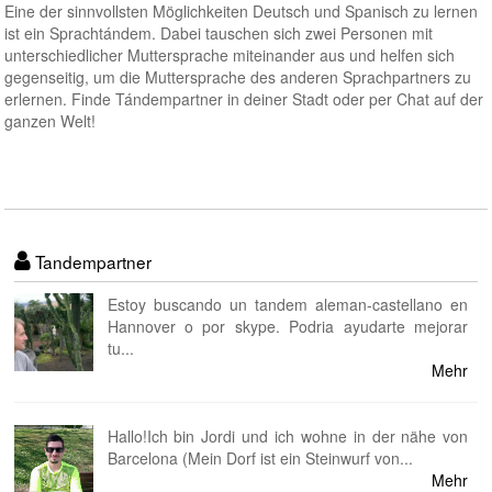
Eine der sinnvollsten Möglichkeiten Deutsch und Spanisch zu lernen
ist ein Sprachtándem. Dabei tauschen sich zwei Personen mit
unterschiedlicher Muttersprache miteinander aus und helfen sich
gegenseitig, um die Muttersprache des anderen Sprachpartners zu
erlernen. Finde Tándempartner in deiner Stadt oder per Chat auf der
ganzen Welt!
Tandempartner
Estoy buscando un tandem aleman-castellano en
Hannover o por skype. Podria ayudarte mejorar
tu...
Mehr
Hallo!Ich bin Jordi und ich wohne in der nähe von
Barcelona (Mein Dorf ist ein Steinwurf von...
Mehr