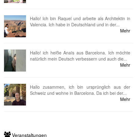
Hallo! Ich bin Raquel und arbeite als Architektin in
Valencia. Ich habe in Deutschland und in der...
Mehr
Hallo! ich heiße Anaïs aus Barcelona. Ich möchte
natürlich mein Deutsch verbessern und auch die...
Mehr
⁠Hallo zusammen, ich bin ursprünglich aus der
Schweiz und wohne in Barcelona. Da ich bei der...
Mehr
Veranstaltungen