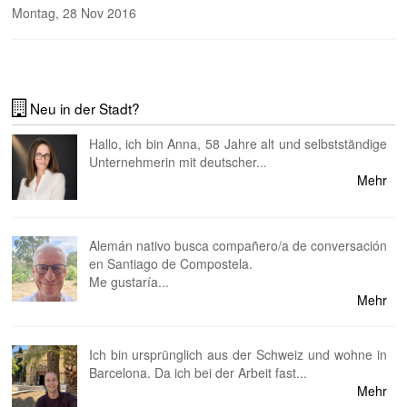
Montag, 28 Nov 2016
Neu in der Stadt?
Hallo, ich bin Anna, 58 Jahre alt und selbstständige
Unternehmerin mit deutscher...
Mehr
Alemán nativo busca compañero/a de conversación
en Santiago de Compostela.
Me gustaría...
Mehr
Ich bin ursprünglich aus der Schweiz und wohne in
Barcelona. Da ich bei der Arbeit fast...
Mehr