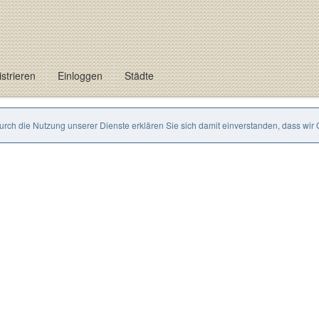
strieren
Einloggen
Städte
Durch die Nutzung unserer Dienste erklären Sie sich damit einverstanden, dass wir