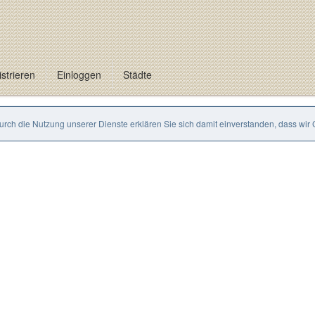
strieren
Einloggen
Städte
Durch die Nutzung unserer Dienste erklären Sie sich damit einverstanden, dass wir