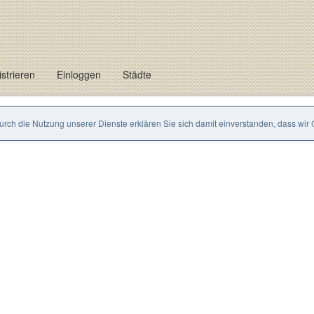
strieren
Einloggen
Städte
Durch die Nutzung unserer Dienste erklären Sie sich damit einverstanden, dass wir