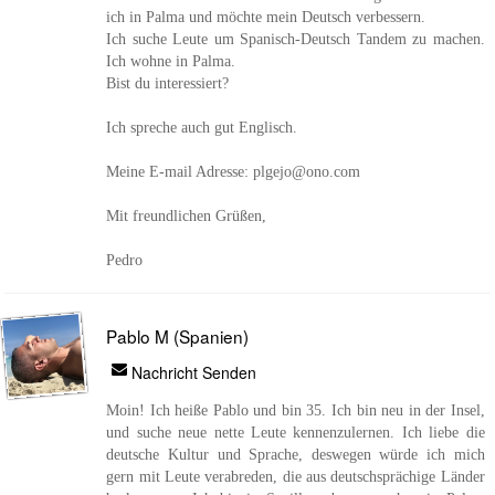
ich in Palma und möchte mein Deutsch verbessern.
Ich suche Leute um Spanisch-Deutsch Tandem zu machen.
Ich wohne in Palma.
Bist du interessiert?
Ich spreche auch gut Englisch.
Meine E-mail Adresse: plgejo@ono.com
Mit freundlichen Grüßen,
Pedro
Pablo M (Spanien)
Nachricht Senden
Moin! Ich heiße Pablo und bin 35. Ich bin neu in der Insel,
und suche neue nette Leute kennenzulernen. Ich liebe die
deutsche Kultur und Sprache, deswegen würde ich mich
gern mit Leute verabreden, die aus deutschsprächige Länder