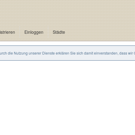
strieren
Einloggen
Städte
Durch die Nutzung unserer Dienste erklären Sie sich damit einverstanden, dass wir