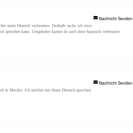
Nachricht Senden
hte mein Deutsch verbessern. Deshalb suche ich ein/e
iel sprechen kann. Umgekehrt kannst du auch dein Spanisch verbessern.
Nachricht Senden
ch in Mexiko. Ich möchte mit ihnen Deutsch sprechen.