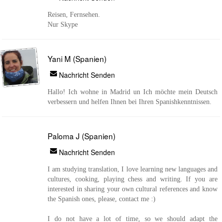
Reisen, Fernsehen.
Nur Skype
Yani M (Spanien)
Nachricht Senden
Hallo! Ich wohne in Madrid un Ich möchte mein Deutsch
verbessern und helfen Ihnen bei Ihren Spanishkenntnissen.
Paloma J (Spanien)
Nachricht Senden
I am studying translation, I love learning new languages and
cultures, cooking, playing chess and writing. If you are
interested in sharing your own cultural references and know
the Spanish ones, please, contact me :)
I do not have a lot of time, so we should adapt the