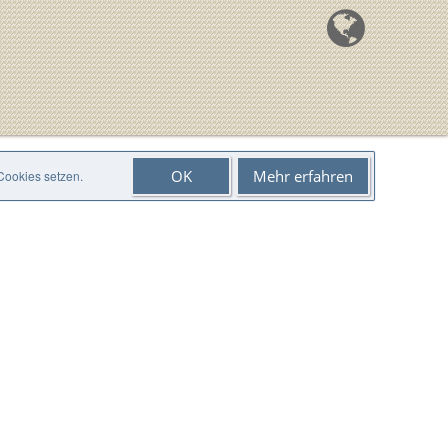
OK
Mehr erfahren
 Cookies setzen.