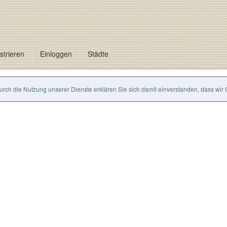
strieren
Einloggen
Städte
Durch die Nutzung unserer Dienste erklären Sie sich damit einverstanden, dass wir